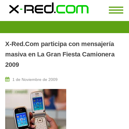
X-Red.Com participa con mensajería
masiva en La Gran Fiesta Camionera
2009
1 de Noviembre de 2009