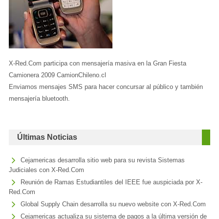
X-Red.Com participa con mensajería masiva en la Gran Fiesta
Camionera 2009 CamionChileno.cl
Enviamos mensajes SMS para hacer concursar al público y también
mensajería bluetooth.
Últimas Noticias
Cejamericas desarrolla sitio web para su revista Sistemas
Judiciales con X-Red.Com
Reunión de Ramas Estudiantiles del IEEE fue auspiciada por X-
Red.Com
Global Supply Chain desarrolla su nuevo website con X-Red.Com
Cejamericas actualiza su sistema de pagos a la última versión de