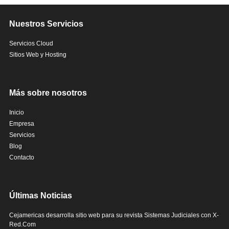
Nuestros Servicios
Servicios Cloud
Sitios Web y Hosting
Más sobre nosotros
Inicio
Empresa
Servicios
Blog
Contacto
Últimas Noticias
Cejamericas desarrolla sitio web para su revista Sistemas Judiciales con X-
Red.Com