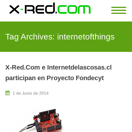
Tag Archives:
internetofthings
X-Red.Com e Internetdelascosas.cl
participan en Proyecto Fondecyt
1 de Junio de 2014