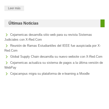
Leer más
Últimas Noticias
Cejamericas desarrolla sitio web para su revista Sistemas
Judiciales con X-Red.Com
Reunión de Ramas Estudiantiles del IEEE fue auspiciada por X-
Red.Com
Global Supply Chain desarrolla su nuevo website con X-Red.Com
Cejamericas actualiza su sistema de pagos a la última versión de
WebPay
Cejacampus migra su plataforma de e-learning a Moodle