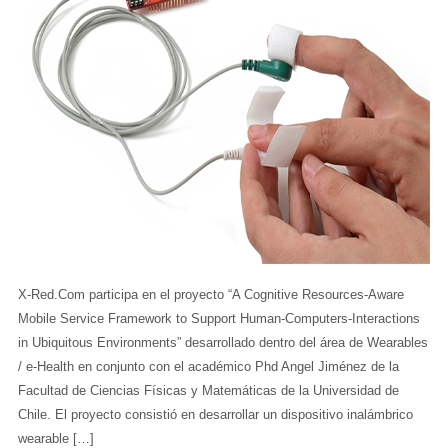
X-Red.Com participa en el proyecto “A Cognitive Resources-Aware
Mobile Service Framework to Support Human-Computers-Interactions
in Ubiquitous Environments” desarrollado dentro del área de Wearables
/ e-Health en conjunto con el académico Phd Angel Jiménez de la
Facultad de Ciencias Físicas y Matemáticas de la Universidad de
Chile. El proyecto consistió en desarrollar un dispositivo inalámbrico
wearable […]