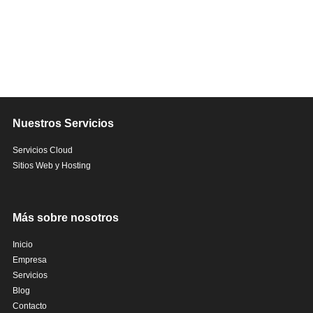
Nuestros Servicios
Servicios Cloud
Sitios Web y Hosting
Más sobre nosotros
Inicio
Empresa
Servicios
Blog
Contacto