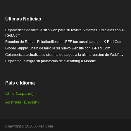
Últimas Noticias
Cejamericas desarrolla sitio web para su revista Sistemas Judiciales con X-
Red.Com
Reunión de Ramas Estudiantiles del IEEE fue auspiciada por X-Red.Com
Global Supply Chain desarrolla su nuevo website con X-Red.Com
Cejamericas actualiza su sistema de pagos a la última versión de WebPay
Cejacampus migra su plataforma de e-learning a Moodle
País e Idioma
Chile (Español)
Australia (English)
Copyright © 2016 X-Red.Com