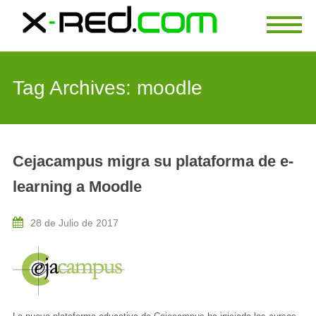
Tag Archives:
moodle
Cejacampus migra su plataforma de e-
learning a Moodle
28 de Julio de 2017