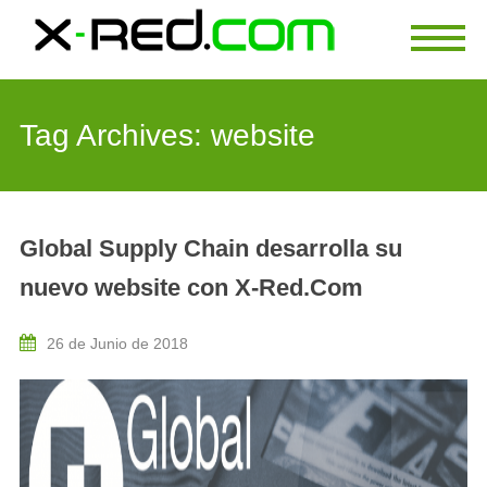
Tag Archives:
website
Global Supply Chain desarrolla su
nuevo website con X-Red.Com
26 de Junio de 2018