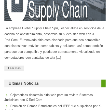
La empresa Global Supply Chain SpA, especialista en servicios de la
cadena de abastecimiento, desarrolla su nuevo sitio web con X-
Red.Com. El renovado sitio esta diseñado para que sea compatible
con dispositivos móviles como tablets y celulares, así como también
para que sea compatible y pueda ser correctamente visualizado en
computadores con pantallas de alta […]
Leer más
Últimas Noticias
Cejamericas desarrolla sitio web para su revista Sistemas
Judiciales con X-Red.Com
Reunión de Ramas Estudiantiles del IEEE fue auspiciada por X-