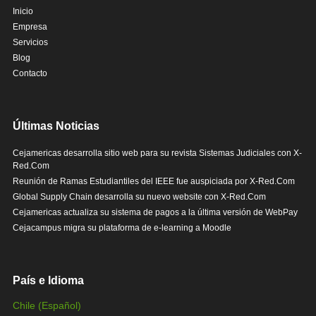
Inicio
Empresa
Servicios
Blog
Contacto
Últimas Noticias
Cejamericas desarrolla sitio web para su revista Sistemas Judiciales con X-
Red.Com
Reunión de Ramas Estudiantiles del IEEE fue auspiciada por X-Red.Com
Global Supply Chain desarrolla su nuevo website con X-Red.Com
Cejamericas actualiza su sistema de pagos a la última versión de WebPay
Cejacampus migra su plataforma de e-learning a Moodle
País e Idioma
Chile (Español)