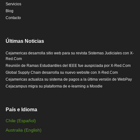
Servicios
Blog
Contacto
Últimas Noticias
Cejamericas desarrolla sitio web para su revista Sistemas Judiciales con X-
Red.Com
Reunión de Ramas Estudiantiles del IEEE fue auspiciada por X-Red.Com
Global Supply Chain desarrolla su nuevo website con X-Red.Com
Cejamericas actualiza su sistema de pagos a la última versión de WebPay
Cejacampus migra su plataforma de e-learning a Moodle
País e Idioma
Chile (Español)
Australia (English)