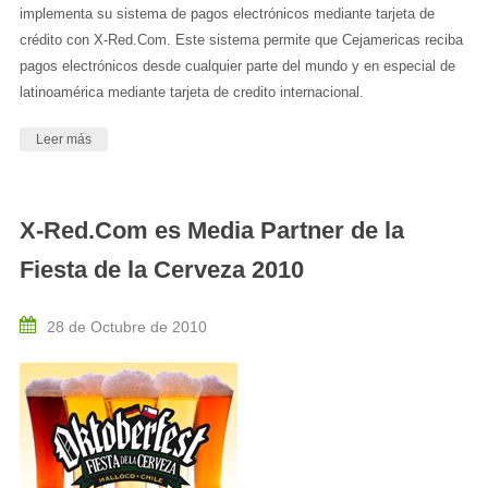
implementa su sistema de pagos electrónicos mediante tarjeta de
crédito con X-Red.Com. Este sistema permite que Cejamericas reciba
pagos electrónicos desde cualquier parte del mundo y en especial de
latinoamérica mediante tarjeta de credito internacional.
Leer más
X-Red.Com es Media Partner de la
Fiesta de la Cerveza 2010
28 de Octubre de 2010