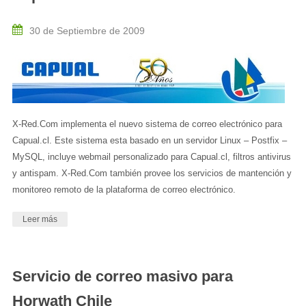
30 de Septiembre de 2009
X-Red.Com implementa el nuevo sistema de correo electrónico para
Capual.cl. Este sistema esta basado en un servidor Linux – Postfix –
MySQL, incluye webmail personalizado para Capual.cl, filtros antivirus
y antispam. X-Red.Com también provee los servicios de mantención y
monitoreo remoto de la plataforma de correo electrónico.
Leer más
Servicio de correo masivo para
Horwath Chile