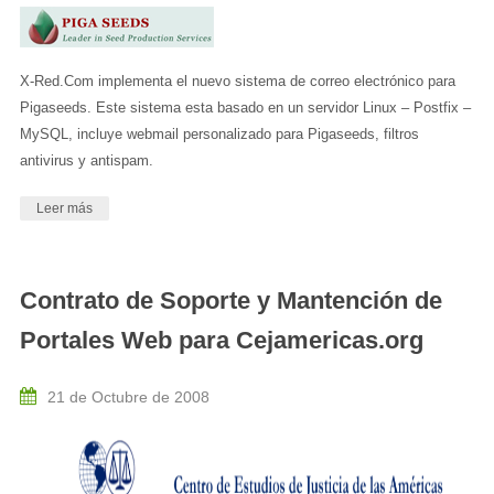
X-Red.Com implementa el nuevo sistema de correo electrónico para
Pigaseeds. Este sistema esta basado en un servidor Linux – Postfix –
MySQL, incluye webmail personalizado para Pigaseeds, filtros
antivirus y antispam.
Leer más
Contrato de Soporte y Mantención de
Portales Web para Cejamericas.org
21 de Octubre de 2008