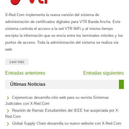
X-Red.Com implementa la nueva versión del sistema de
administración de certificados digitales para VTR Banda Ancha. Este
sistema controla el acceso a la red VTR WiFi y al mismo tiempo
encripta la información que se envía entre los terminales móviles y los
puntos de acceso. Toda la administración del sistema se realiza via
web.
Leer más
Entradas anteriores
Entradas siguientes
Últimas Noticias
Cejamericas desarrolla sitio web para su revista Sistemas
Judiciales con X-Red.Com
Reunión de Ramas Estudiantiles del IEEE fue auspiciada por X-
Red.Com
Global Supply Chain desarrolla su nuevo website con X-Red.Com