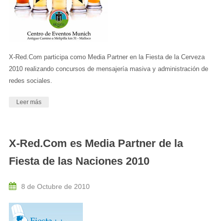
X-Red.Com participa como Media Partner en la Fiesta de la Cerveza
2010 realizando concursos de mensajería masiva y administración de
redes sociales.
Leer más
X-Red.Com es Media Partner de la
Fiesta de las Naciones 2010
8 de Octubre de 2010