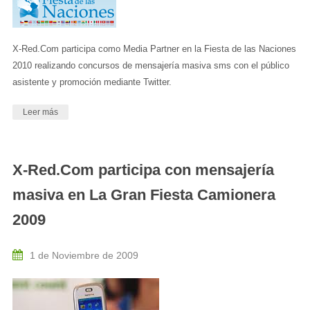
X-Red.Com participa como Media Partner en la Fiesta de las Naciones
2010 realizando concursos de mensajería masiva sms con el público
asistente y promoción mediante Twitter.
Leer más
X-Red.Com participa con mensajería
masiva en La Gran Fiesta Camionera
2009
1 de Noviembre de 2009