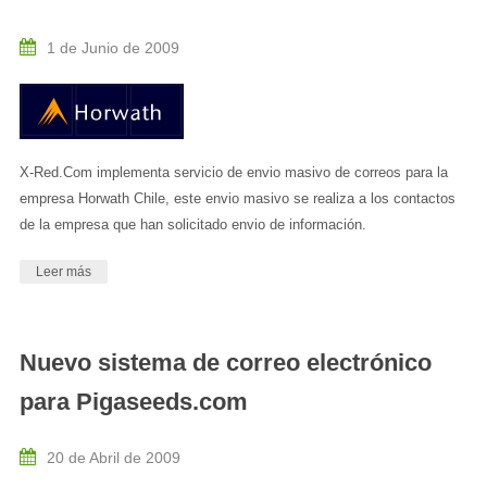
1 de Junio de 2009
X-Red.Com implementa servicio de envio masivo de correos para la
empresa Horwath Chile, este envio masivo se realiza a los contactos
de la empresa que han solicitado envio de información.
Leer más
Nuevo sistema de correo electrónico
para Pigaseeds.com
20 de Abril de 2009