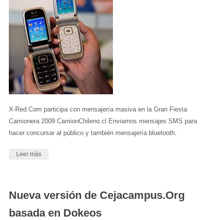
X-Red.Com participa con mensajería masiva en la Gran Fiesta
Camionera 2009 CamionChileno.cl Enviamos mensajes SMS para
hacer concursar al público y también mensajería bluetooth.
Leer más
Nueva versión de Cejacampus.Org
basada en Dokeos