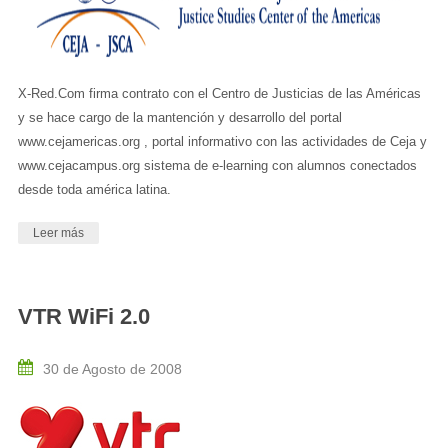
X-Red.Com firma contrato con el Centro de Justicias de las Américas
y se hace cargo de la mantención y desarrollo del portal
www.cejamericas.org , portal informativo con las actividades de Ceja y
www.cejacampus.org sistema de e-learning con alumnos conectados
desde toda américa latina.
Leer más
VTR WiFi 2.0
30 de Agosto de 2008