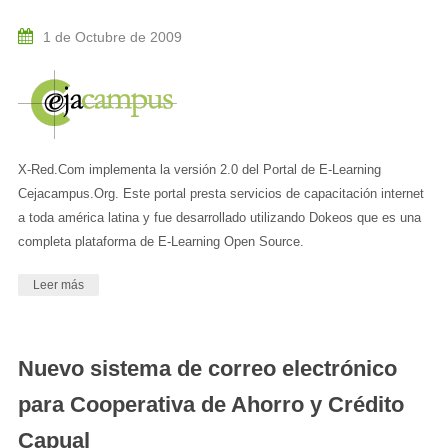
1 de Octubre de 2009
X-Red.Com implementa la versión 2.0 del Portal de E-Learning
Cejacampus.Org. Este portal presta servicios de capacitación internet
a toda américa latina y fue desarrollado utilizando Dokeos que es una
completa plataforma de E-Learning Open Source.
Leer más
Nuevo sistema de correo electrónico
para Cooperativa de Ahorro y Crédito
Capual