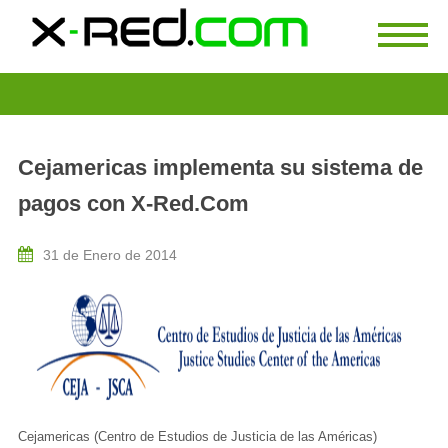
Cejamericas implementa su sistema de
pagos con X-Red.Com
31 de Enero de 2014
Cejamericas (Centro de Estudios de Justicia de las Américas)